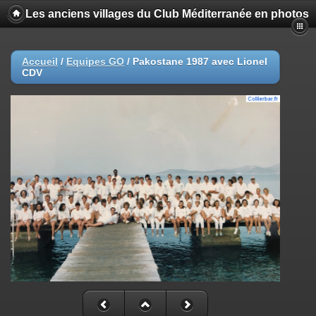
Les anciens villages du Club Méditerranée en photos
Accueil
/
Equipes GO
/
Pakostane 1987 avec Lionel
CDV