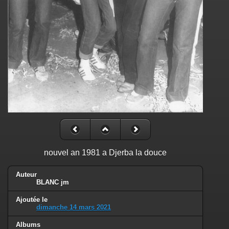
nouvel an 1981 a Djerba la douce
Auteur
BLANC jm
Ajoutée le
dimanche 14 mars 2021
Albums