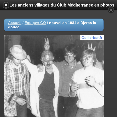
Les anciens villages du Club Méditerranée en photos
Accueil
/
Equipes GO
/
nouvel an 1981 a Djerba la
douce