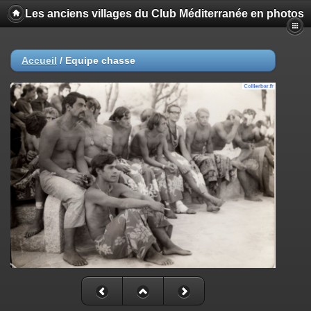
Les anciens villages du Club Méditerranée en photos
Accueil
/
Equipe chasse