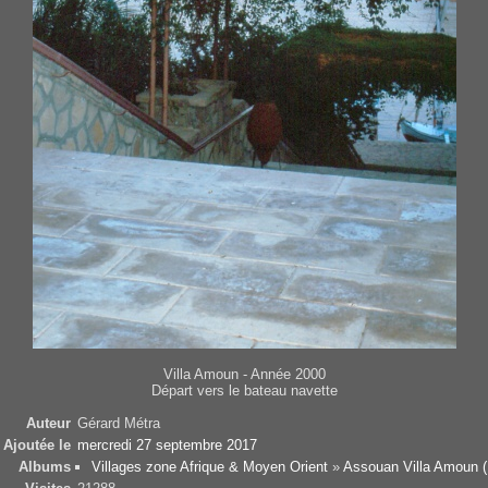
Villa Amoun - Année 2000
Départ vers le bateau navette
Auteur
Gérard Métra
Ajoutée le
mercredi 27 septembre 2017
Albums
Villages zone Afrique & Moyen Orient
»
Assouan Villa Amoun (