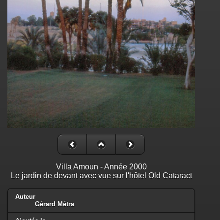
Villa Amoun - Année 2000
Le jardin de devant avec vue sur l'hôtel Old Cataract
Auteur
Gérard Métra