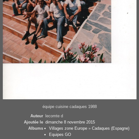
équipe cuisine cadaques 1988
Auteur
lecomte d
Ajoutée le
dimanche 8 novembre 2015
Albums
Villages zone Europe
»
Cadaques (Espagne)
Equipes GO