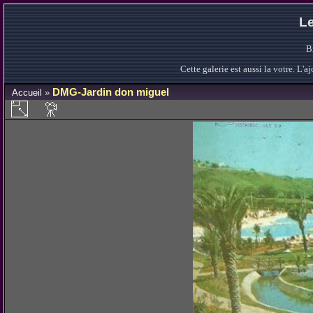
Le
B
Cette galerie est aussi la votre. L
DMG-Jardin don miguel
Accueil
»