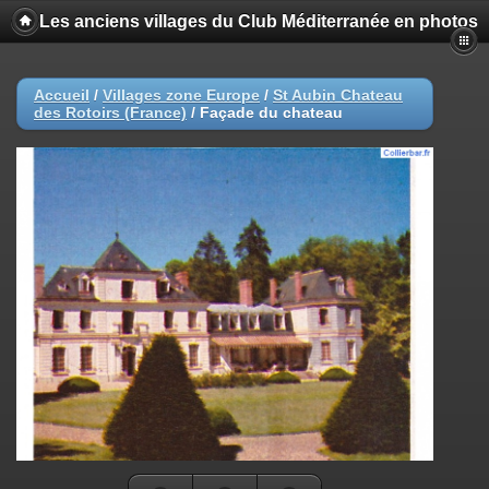
Les anciens villages du Club Méditerranée en photos
Accueil
/
Villages zone Europe
/
St Aubin Chateau
des Rotoirs (France)
/
Façade du chateau