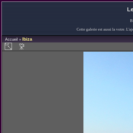
Le
B
Cette galerie est aussi la votre. L
Ibiza
Accueil
»