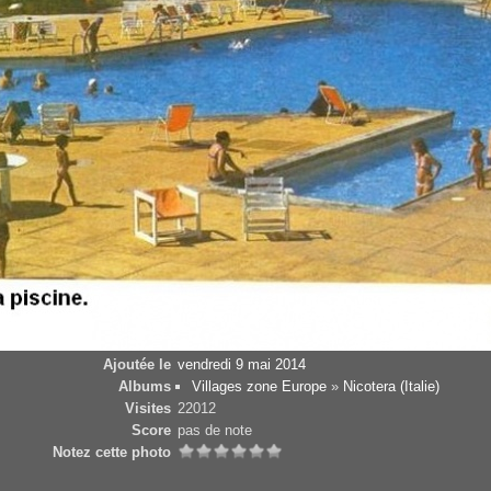
Ajoutée le
vendredi 9 mai 2014
Albums
Villages zone Europe
»
Nicotera (Italie)
Visites
22012
Score
pas de note
Notez cette photo