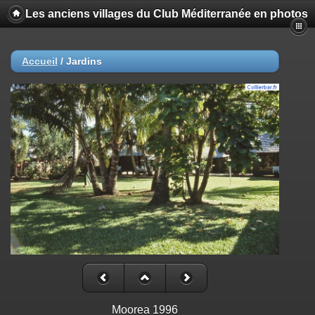
Les anciens villages du Club Méditerranée en photos
Accueil
/
Jardins
Moorea 1996