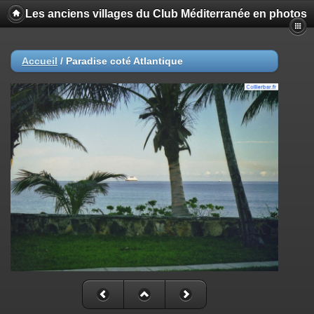
Les anciens villages du Club Méditerranée en photos
Accueil
/
Paradise coté Atlantique