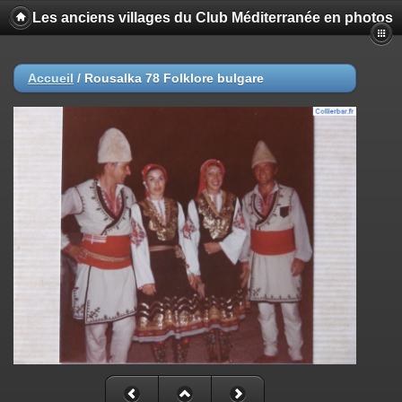
Les anciens villages du Club Méditerranée en photos
Accueil
/
Rousalka 78 Folklore bulgare