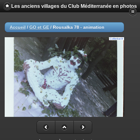
Les anciens villages du Club Méditerranée en photos
Accueil
/
GO et GE
/
Rousalka 78 - animation