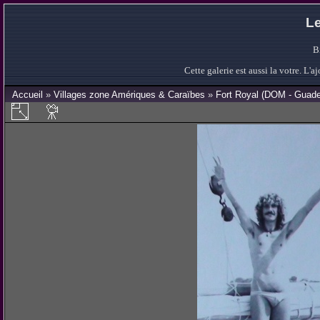
Le
B
Cette galerie est aussi la votre. L
Accueil
»
Villages zone Amériques & Caraïbes
»
Fort Royal (DOM - Guade