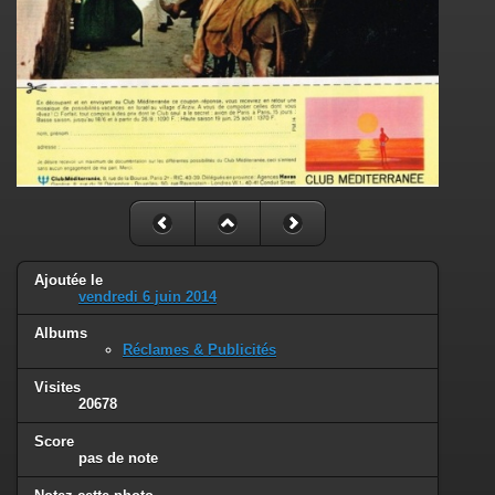
Ajoutée le
vendredi 6 juin 2014
Albums
Réclames & Publicités
Visites
20678
Score
pas de note