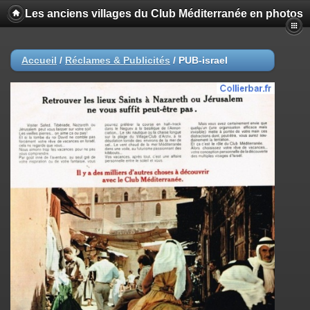
Les anciens villages du Club Méditerranée en photos
Accueil
/
Réclames & Publicités
/
PUB-israel