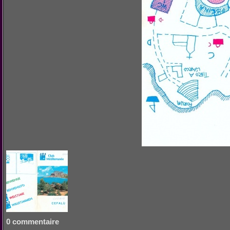
0 commentaire