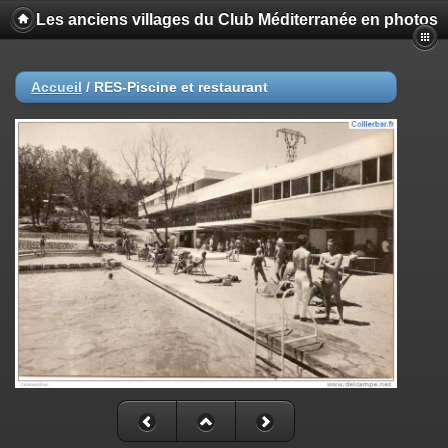
Les anciens villages du Club Méditerranée en photos
Accueil
/
RES-Piscine et restaurant