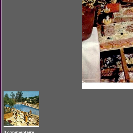
0 commentaire