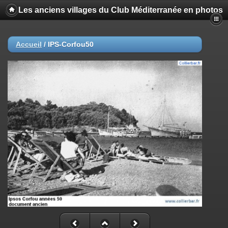
Les anciens villages du Club Méditerranée en photos
Accueil
/
IPS-Corfou50