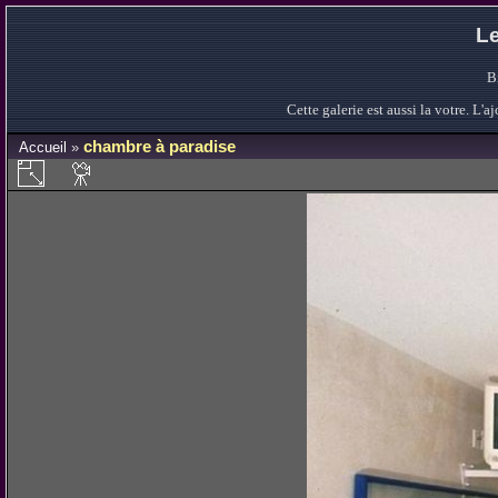
Le
B
Cette galerie est aussi la votre. L
chambre à paradise
Accueil
»