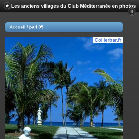
Les anciens villages du Club Méditerranée en photos
Accueil
/
pari 05