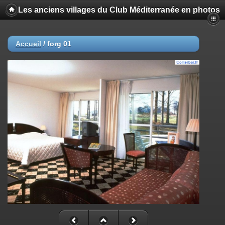
Les anciens villages du Club Méditerranée en photos
Accueil
/
forg 01