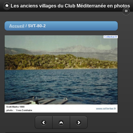
Les anciens villages du Club Méditerranée en photos
Accueil
/
SVT-80-2