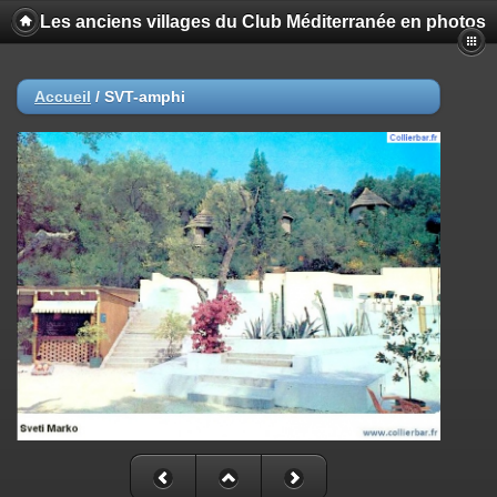
Les anciens villages du Club Méditerranée en photos
Accueil
/
SVT-amphi