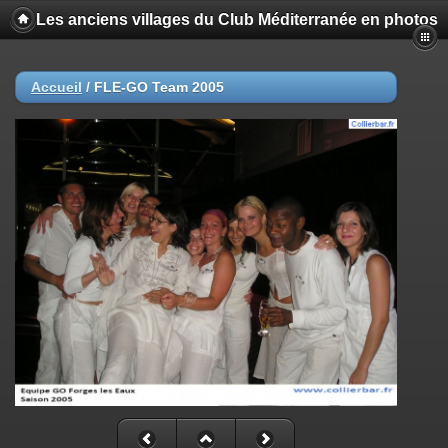
Les anciens villages du Club Méditerranée en photos
Accueil
/
FLE-GO Team 2005