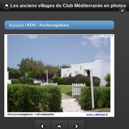
Les anciens villages du Club Méditerranée en photos
Accueil
/
KOS - Kosbungalows