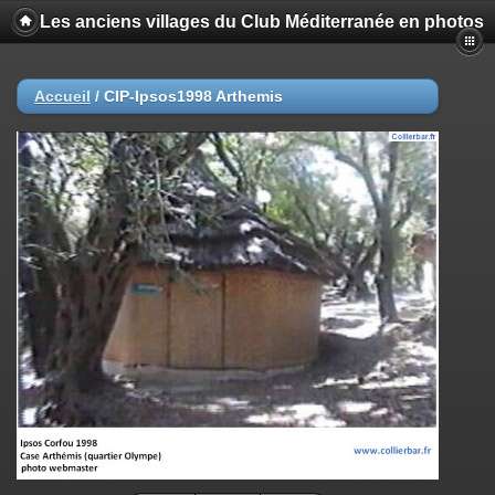
Les anciens villages du Club Méditerranée en photos
Accueil
/
CIP-Ipsos1998 Arthemis