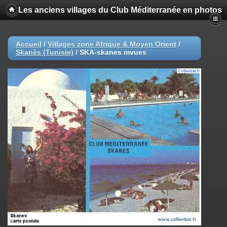
Les anciens villages du Club Méditerranée en photos
Accueil
/
Villages zone Afrique & Moyen Orient
/
Skanès (Tunisie)
/
SKA-skanes mvues