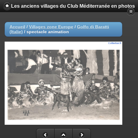
Les anciens villages du Club Méditerranée en photos
Accueil
/
Villages zone Europe
/
Golfo di Baratti
(Italie)
/
spectacle animation