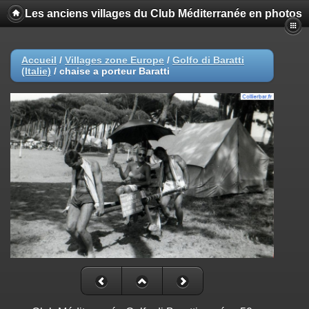
Les anciens villages du Club Méditerranée en photos
Accueil
/
Villages zone Europe
/
Golfo di Baratti
(Italie)
/
chaise a porteur Baratti