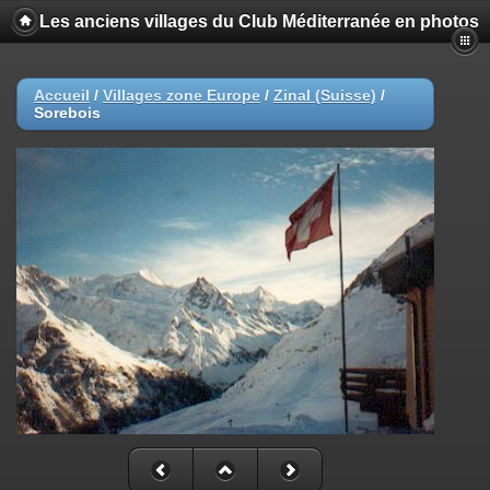
Les anciens villages du Club Méditerranée en photos
Accueil
/
Villages zone Europe
/
Zinal (Suisse)
/
Sorebois