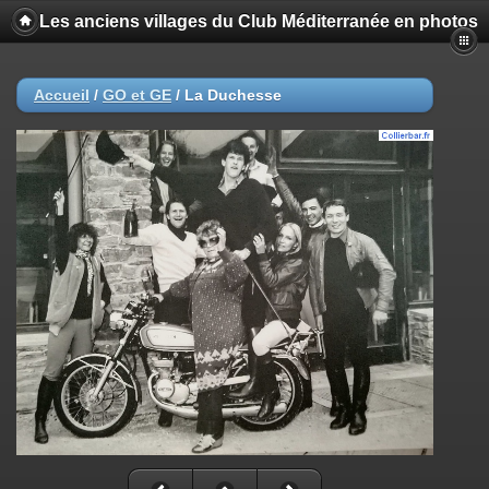
Les anciens villages du Club Méditerranée en photos
Accueil
/
GO et GE
/
La Duchesse