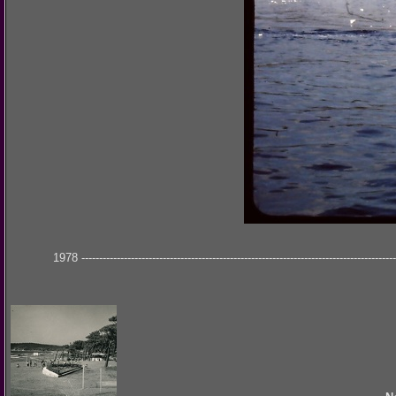
1978 -------------------------------------------------------------------------------------------