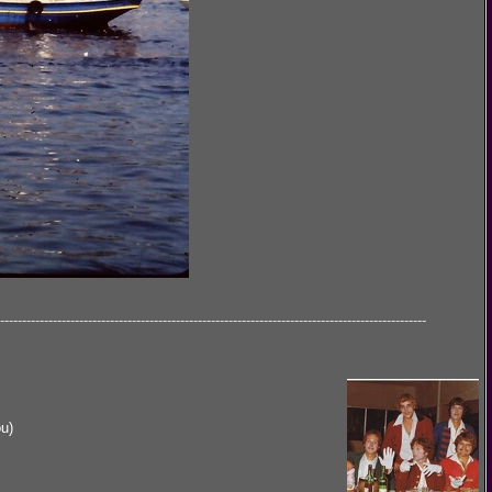
-------------------------------------------------------------------------------------------------
ou)