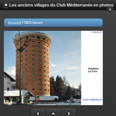
Les anciens villages du Club Méditerranée en photos
Accueil
/
SES-latore