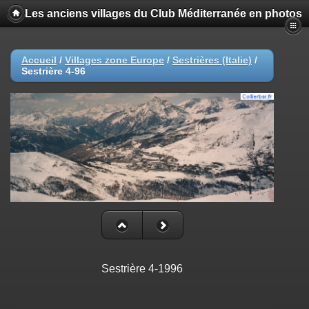
Les anciens villages du Club Méditerranée en photos
Accueil
/
Villages zone Europe
/
Sestrières (Italie)
/
Sestrière 4-96
Sestrière 4-1996