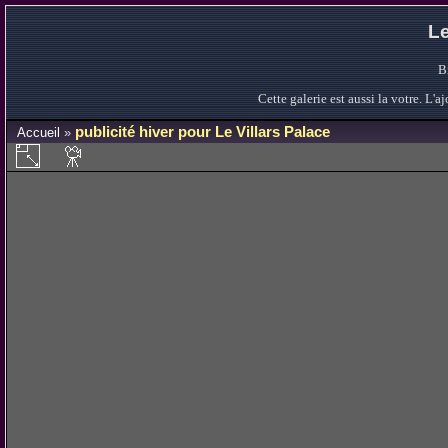
Le
B
Cette galerie est aussi la votre. L
publicité hiver pour Le Villars Palace
Accueil
»