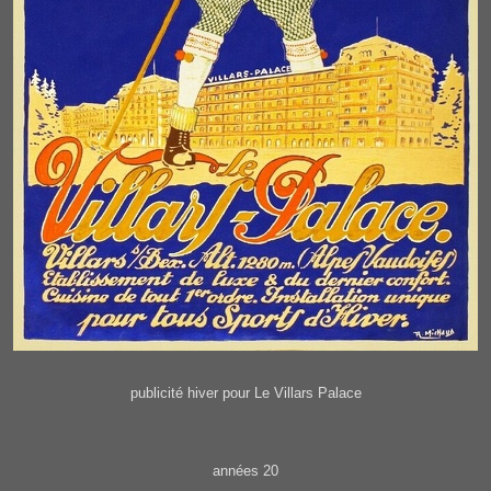
publicité hiver pour Le Villars Palace
années 20