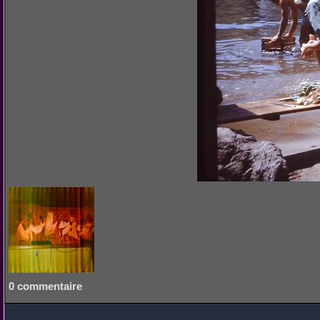
0 commentaire