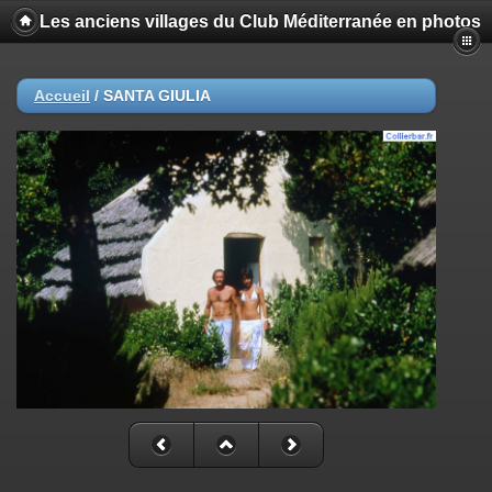
Les anciens villages du Club Méditerranée en photos
Accueil
/
SANTA GIULIA