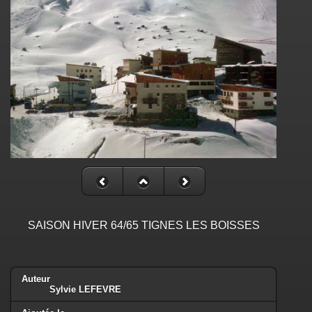
SAISON HIVER 64/65 TIGNES LES BOISSES
Auteur
Sylvie LEFEVRE