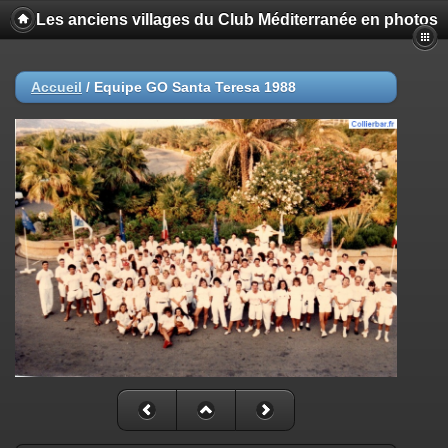
Les anciens villages du Club Méditerranée en photos
Accueil
/
Equipe GO Santa Teresa 1988