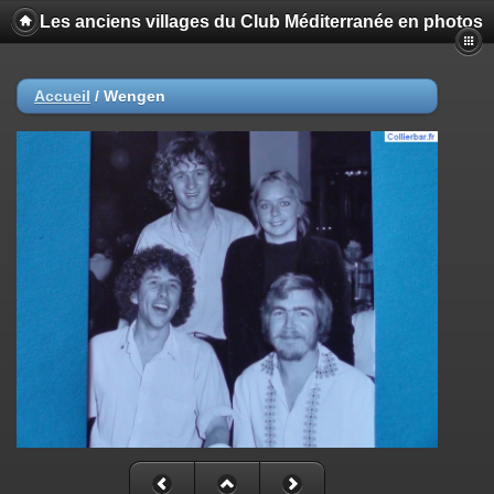
Les anciens villages du Club Méditerranée en photos
Accueil
/
Wengen