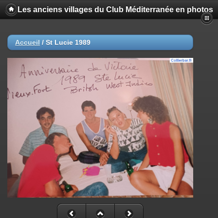
Les anciens villages du Club Méditerranée en photos
Accueil
/
St Lucie 1989