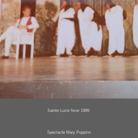
Sainte Lucie hiver 1989
Spectacle Mary Poppins