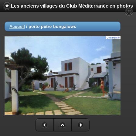
Les anciens villages du Club Méditerranée en photos
Accueil
/
porto petro bungalows