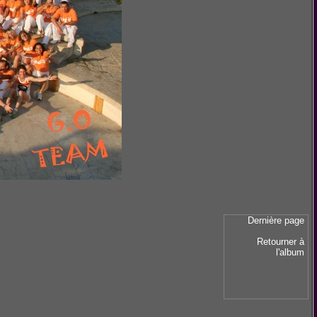
Dernière page
Retourner à
l'album