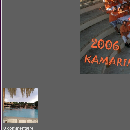
0 commentaire