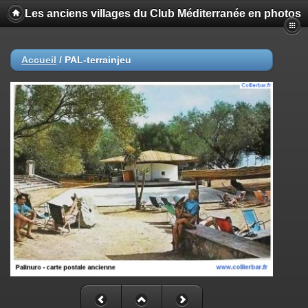
Les anciens villages du Club Méditerranée en photos
Accueil
/
PAL-terrainjeu