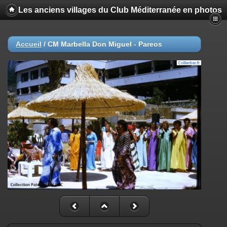
Les anciens villages du Club Méditerranée en photos
Accueil
/
CM Marbella Don Miguel - Pareos