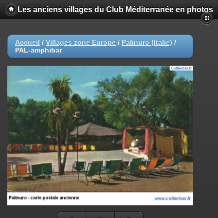
Les anciens villages du Club Méditerranée en photos
Accueil
/
Villages zone Europe
/
Palinuro (Italie)
/
PAL-amphibar