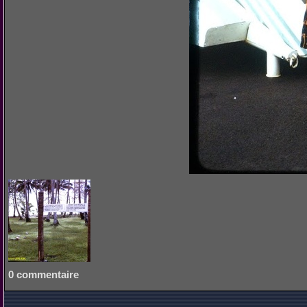
0 commentaire